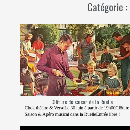
Catégorie 
Clôture de saison de la Ruelle
Chok théâtre & VersoLe 30 juin à partir de 19h00Clôture
Saison & Apéro musical dans la RuelleEntrée libre !