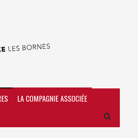
RES
LA COMPAGNIE ASSOCIÉE