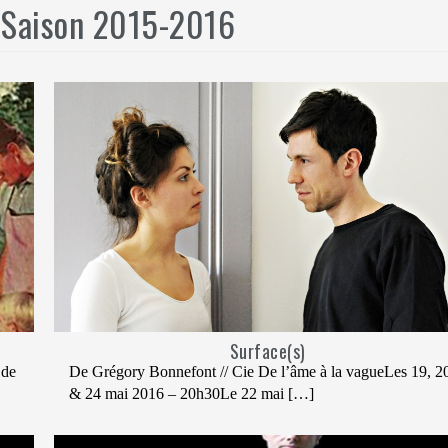
:
Saison 2015-2016
Surface(s)
 de
De Grégory Bonnefont // Cie De l’âme à la vagueLes 19, 2
& 24 mai 2016 – 20h30Le 22 mai […]