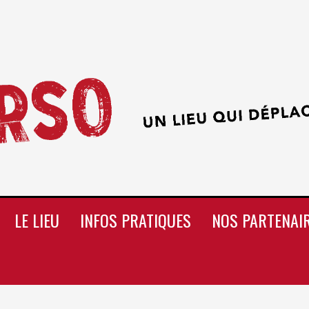
LE LIEU
INFOS PRATIQUES
NOS PARTENAI