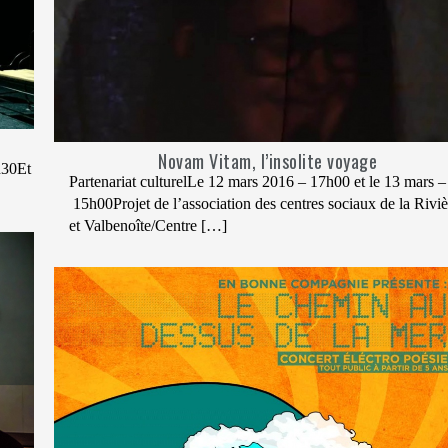
Novam Vitam, l’insolite voyage
h30Et
Partenariat culturelLe 12 mars 2016 – 17h00 et le 13 mars –
15h00Projet de l’association des centres sociaux de la Riviè
et Valbenoîte/Centre […]