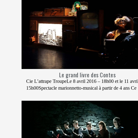
Le grand livre des Contes
Cie L’attrape TroupeLe 8 avril 2016 – 18h00 et le 11 avri
15h00Spectacle marionnetto-musical à partir de 4 ans Ce