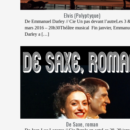
Elvis (Polyptyque)
De Emmanuel Darley // Cie Un pas devant l’autreLes 3 
mars 2016 – 20h30Théâtre musical Fin janvier, Emmanu
Darley a […]
De Saxe, roman