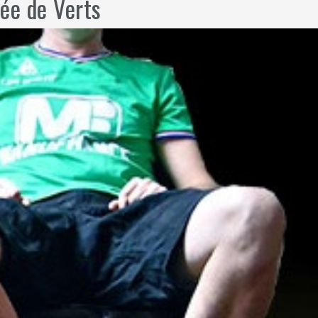
ée de Verts