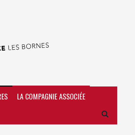
RES
LA COMPAGNIE ASSOCIÉE