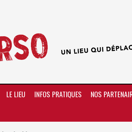
LE LIEU
INFOS PRATIQUES
NOS PARTENAI