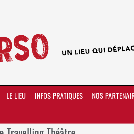
LE LIEU
INFOS PRATIQUES
NOS PARTENAI
 Travelling Théâtre