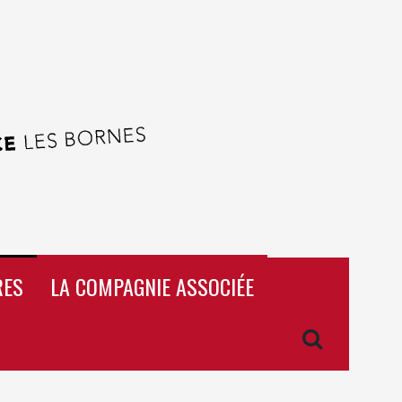
RES
LA COMPAGNIE ASSOCIÉE