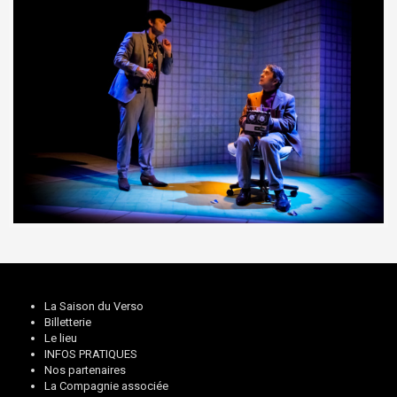
La Saison du Verso
Billetterie
Le lieu
INFOS PRATIQUES
Nos partenaires
La Compagnie associée