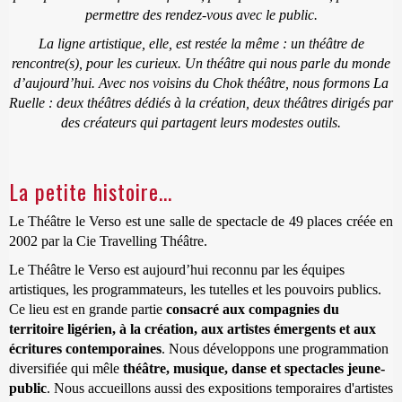
permettre des rendez-vous avec le public.
La ligne artistique, elle, est restée la même : un théâtre de
rencontre(s), pour les curieux. Un théâtre qui nous parle du monde
d’aujourd’hui. Avec nos voisins du Chok théâtre, nous formons La
Ruelle : deux théâtres dédiés à la création, deux théâtres dirigés par
des créateurs qui partagent leurs modestes outils.
La petite histoire...
Le Théâtre le Verso est une salle de spectacle de 49 places créée en
2002 par la Cie Travelling Théâtre.
Le Théâtre le Verso est aujourd’hui reconnu par les équipes
artistiques, les programmateurs, les tutelles et les pouvoirs publics.
Ce lieu est en grande partie
consacré aux compagnies du
territoire ligérien, à la création, aux artistes émergents et aux
écritures contemporaines
. Nous développons une programmation
diversifiée qui mêle
théâtre, musique, danse et spectacles jeune-
public
. Nous accueillons aussi des expositions temporaires d'artistes