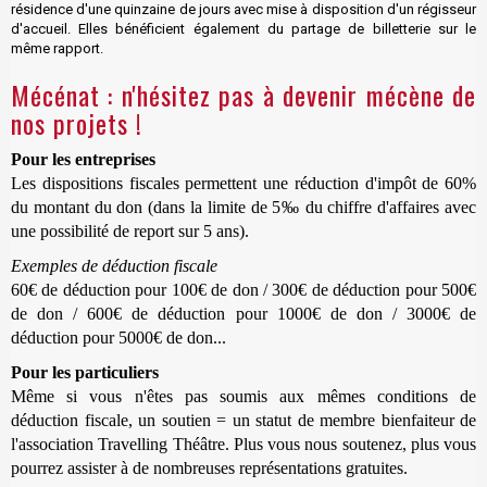
résidence d'une quinzaine de jours avec mise à disposition d'un régisseur
d'accueil. Elles bénéficient également du partage de billetterie sur le
même rapport.
Mécénat : n'hésitez pas à devenir mécène de
nos projets !
Pour les entreprises
Les dispositions fiscales permettent une réduction d'impôt de 60%
du montant du don (dans la limite de 5‰ du chiffre d'affaires avec
une possibilité de report sur 5 ans).
Exemples de déduction fiscale
60€ de déduction pour 100€ de don / 300€ de déduction pour 500€
de don / 600€ de déduction pour 1000€ de don / 3000€ de
déduction pour 5000€ de don...
Pour les particuliers
Même si vous n'êtes pas soumis aux mêmes conditions de
déduction fiscale, un soutien = un statut de membre bienfaiteur de
l'association Travelling Théâtre. Plus vous nous soutenez, plus vous
pourrez assister à de nombreuses représentations gratuites.