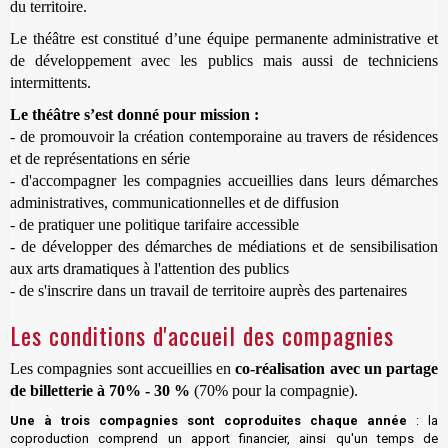
du territoire.
Le théâtre est constitué d’une équipe permanente administrative et
de développement avec les publics mais aussi de techniciens
intermittents.
Le théâtre s’est donné pour mission :
- de promouvoir la création contemporaine au travers de résidences
et de représentations en série
- d'accompagner les compagnies accueillies dans leurs démarches
administratives, communicationnelles et de diffusion
- de pratiquer une politique tarifaire accessible
- de développer des démarches de médiations et de sensibilisation
aux arts dramatiques à l'attention des publics
- de s'inscrire dans un travail de territoire auprès des partenaires
Les conditions d'accueil des compagnies
Les compagnies sont accueillies en
co-réalisation avec un partage
de billetterie à 70% - 30 %
(70% pour la compagnie).
Une à trois compagnies sont coproduites chaque année
: la
coproduction comprend un apport financier, ainsi qu'un temps de