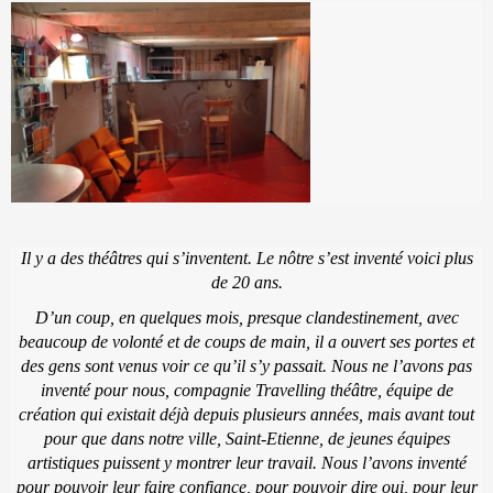
Il y a des théâtres qui s’inventent. Le nôtre s’est inventé voici plus
de 20 ans.
D’un coup, en quelques mois, presque clandestinement, avec
beaucoup de volonté et de coups de main, il a ouvert ses portes et
des gens sont venus voir ce qu’il s’y passait. Nous ne l’avons pas
inventé pour nous, compagnie Travelling théâtre, équipe de
création qui existait déjà depuis plusieurs années, mais avant tout
pour que dans notre ville, Saint-Etienne, de jeunes équipes
artistiques puissent y montrer leur travail. Nous l’avons inventé
pour pouvoir leur faire confiance, pour pouvoir dire oui, pour leur