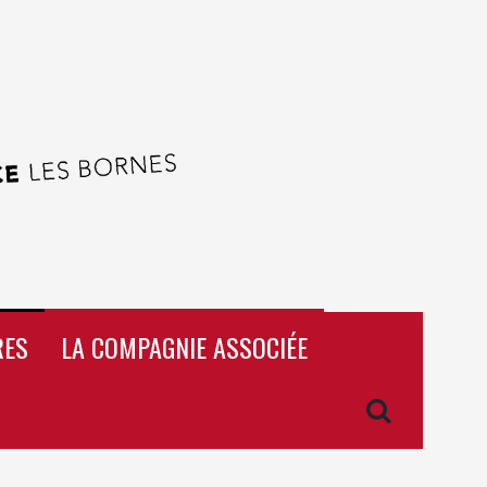
RES
LA COMPAGNIE ASSOCIÉE