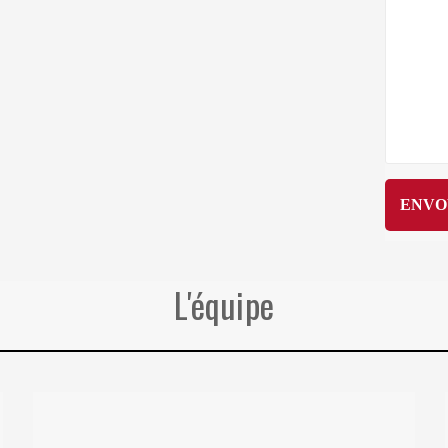
L'équipe