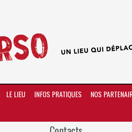
LE LIEU
INFOS PRATIQUES
NOS PARTENAI
Contacts