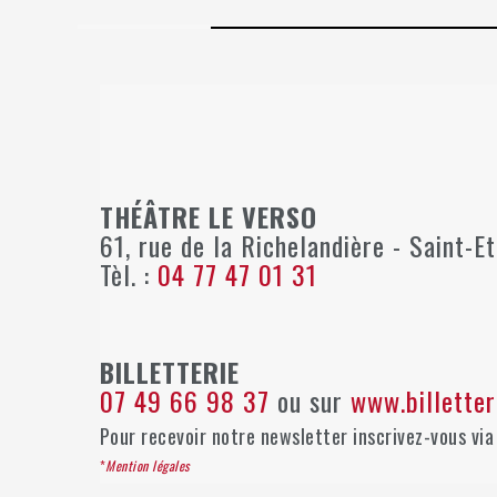
THÉÂTRE LE VERSO
61, rue de la Richelandière - Saint-E
Tèl. :
04 77 47 01 31
BILLETTERIE
07 49 66 98 37
ou sur
www.billette
Pour recevoir notre newsletter inscrivez-vous via 
*
Mention légales