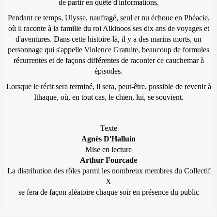
de partir en quête d'informations.
Pendant ce temps, Ulysse, naufragé, seul et nu échoue en Phéacie,
où il raconte à la famille du roi Alkinoos ses dix ans de voyages et
d'aventures. Dans cette histoire-là, il y a des marins morts, un
personnage qui s'appelle Violence Gratuite, beaucoup de formules
récurrentes et de façons différentes de raconter ce cauchemar à
épisodes.
Lorsque le récit sera terminé, il sera, peut-être, possible de revenir à
Ithaque, où, en tout cas, le chien, lui, se souvient.
Texte
Agnès D'Halluin
Mise en lecture
Arthur Fourcade
La distribution des rôles parmi les nombreux membres du Collectif
X
se fera de façon aléatoire chaque soir en présence du public