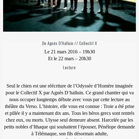
De Agnès D'Halluin // Collectif X
Le 21 mars 2016 – 19h30
Et le 22 mars – 20h30
Lecture
Seul le chien est une réécriture de l’Odyssée d’Homère imaginée
pour le Collectif X par Agnès D’halluin. Ce grand chantier qui va
nous occuper longtemps débute avec vous par cette lecture au
théâtre du Verso. L’histoire, elle vous est connue : Troie a été prise
et pillée il y a maintenant dix ans. Tous les héros grecs sont rentrés
chez eux, ou morts. Ulysse seul demeure absent. Harcelée par les
petits nobles d’Ithaque qui souhaitent l’épouser, Pénélope demande
à Télémaque, son fils désormais adulte,