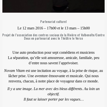
Partenariat culturel
Le 12 mars 2016 – 17h00 et le 13 mars – 15h00
Projet de l’association des centres sociaux de la Rivière et Valbenoîte/Centre
Deux en partenariat avec le Théâtre le Verso
Une auto production pour sept comédiens et musiciens
La séparation, qu’elle soit amoureuse, amicale, familiale, peu
d’entre nous savent l’apprivoiser.
Novam Vitam
est une incitation au voyage, à la prise de risque, au
lâcher prise. Une aventure émouvante et musicale. Qui nous
renverra, chacun, à notre place de voyageur dans ce monde.
Il y a une image. La mer avec des bleus différents. Au loin un
objectif.
Il faut se laisser porter par les vagues…