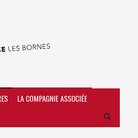
RES
LA COMPAGNIE ASSOCIÉE