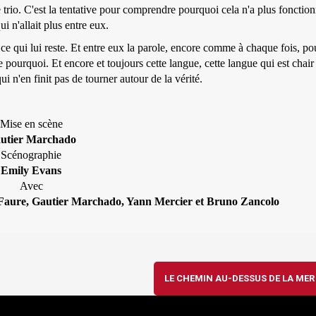
 ce trio. C'est la tentative pour comprendre pourquoi cela n'a plus fonctio
ui n'allait plus entre eux.
 ce qui lui reste. Et entre eux la parole, encore comme à chaque fois, po
pourquoi. Et encore et toujours cette langue, cette langue qui est chair 
ui n'en finit pas de tourner autour de la vérité.
Mise en scène
utier Marchado
Scénographie
Emily Evans
Avec
 Faure, Gautier Marchado, Yann Mercier et Bruno Zancolo
LE CHEMIN AU-DESSUS DE LA ME