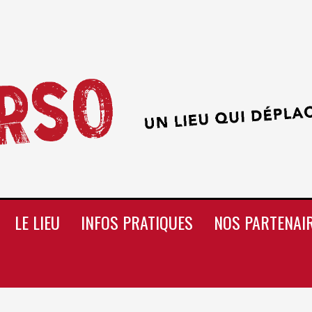
LE LIEU
INFOS PRATIQUES
NOS PARTENAI