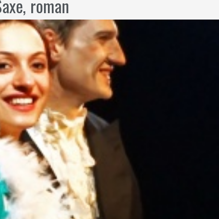
Saxe, roman