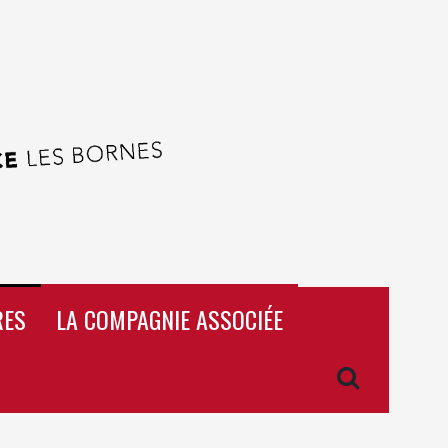
RES
LA COMPAGNIE ASSOCIÉE