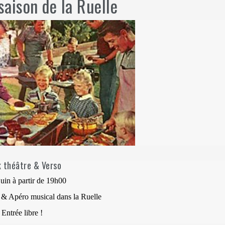
saison de la Ruelle
 théâtre & Verso
uin à partir de 19h00
 & Apéro musical dans la Ruelle
Entrée libre !