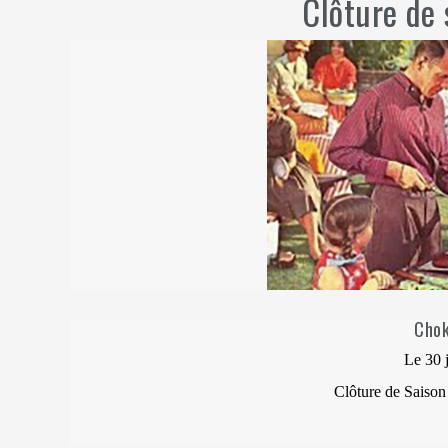
Clôture de 
Chok
Le 30 j
Clôture de Saison