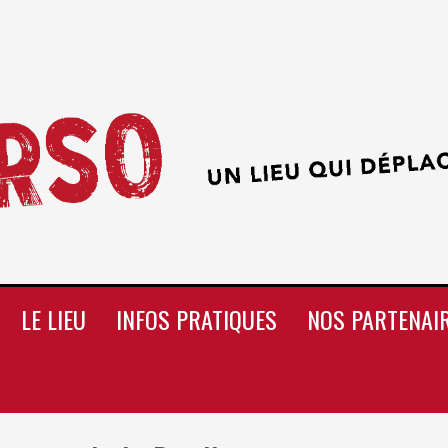
LE LIEU
INFOS PRATIQUES
NOS PARTENAI