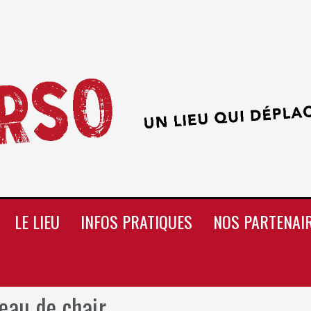
LE LIEU
INFOS PRATIQUES
NOS PARTENAI
eau de chair