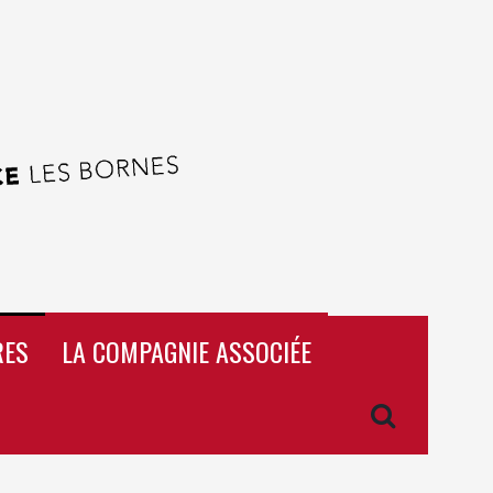
RES
LA COMPAGNIE ASSOCIÉE