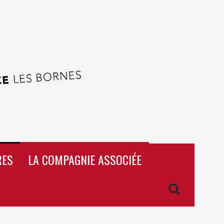
RES
LA COMPAGNIE ASSOCIÉE