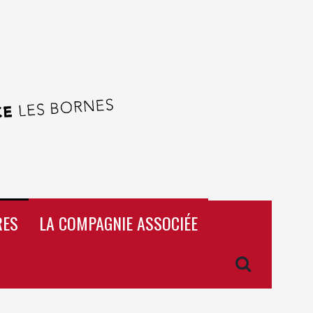
RES
LA COMPAGNIE ASSOCIÉE