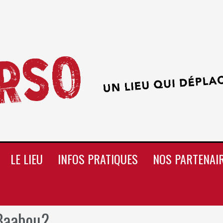
LE LIEU
INFOS PRATIQUES
NOS PARTENAI
Baabou2