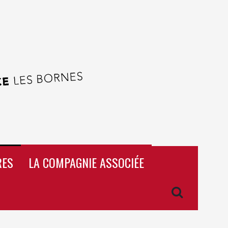
RES
LA COMPAGNIE ASSOCIÉE