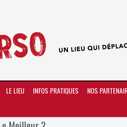
LE LIEU
INFOS PRATIQUES
NOS PARTENAI
Le Meilleur 2