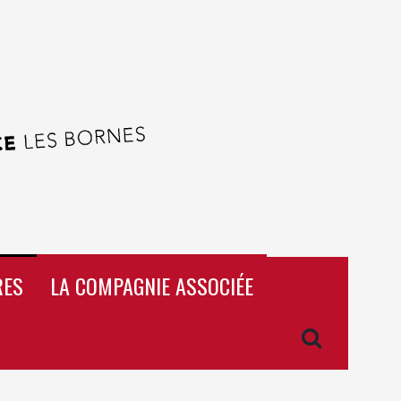
RES
LA COMPAGNIE ASSOCIÉE