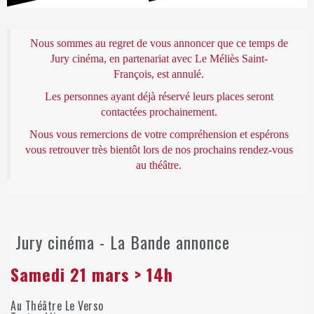
Nous sommes au regret de vous annoncer que ce temps de
Jury cinéma, en partenariat avec Le Méliès Saint-
François, est annulé.
Les personnes ayant déjà réservé leurs places seront
contactées prochainement.
Nous vous remercions de votre compréhension et espérons
vous retrouver très bientôt lors de nos prochains rendez-vous
au théâtre.
Jury cinéma - La Bande annonce
Samedi 21 mars > 14h
Au Théâtre Le Verso