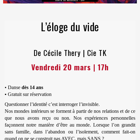
L’éloge du vide
De Cécile Thery |
Cie TK
Vendredi 20 mars | 17h
• Danse
dès 14 ans
•
Gratuit sur réservation
Questionner l’identité c’est interroger l’invisible.
Nos mondes intérieurs se forment à partir de nos relations et de ce
que nous avons reçu ou non. Nos expériences personnelles
façonnent notre manière d’être au monde. Lorsque l’on grandit
sans famille, dans l’abandon ou l’isolement, comment fait-on
quand on ne se construit pas AVEC, mais SANS ?