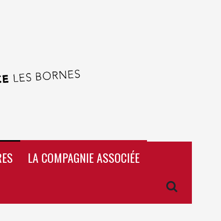
RES
LA COMPAGNIE ASSOCIÉE