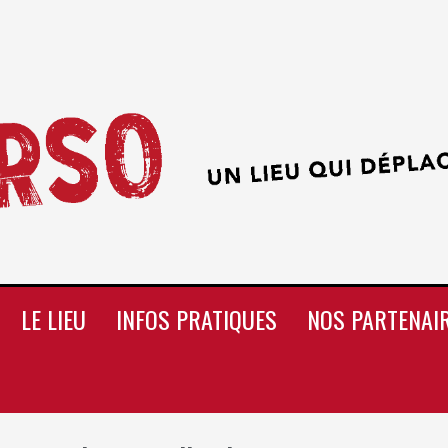
LE LIEU
INFOS PRATIQUES
NOS PARTENAI