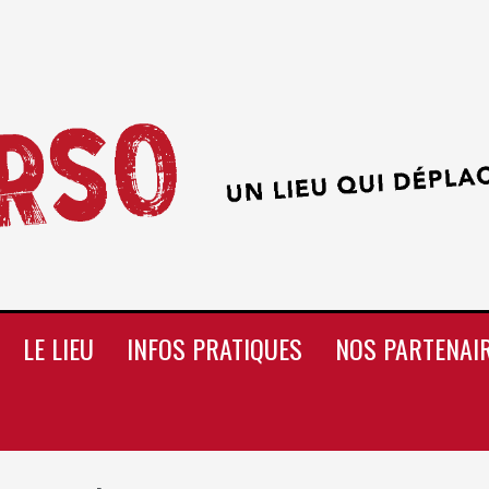
LE LIEU
INFOS PRATIQUES
NOS PARTENAI