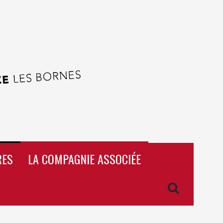
RES
LA COMPAGNIE ASSOCIÉE