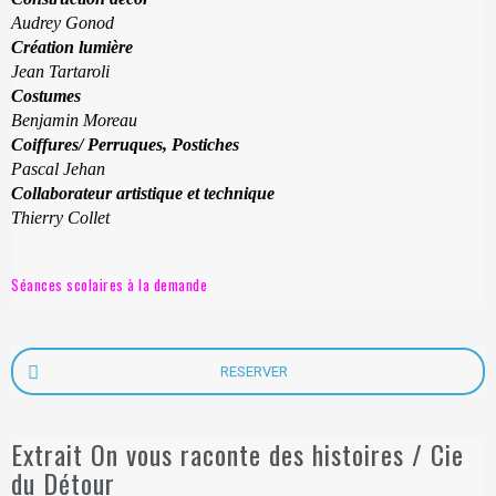
Audrey Gonod
Création lumière
Jean Tartaroli
Costumes
Benjamin Moreau
Coiffures/ Perruques, Postiches
Pascal Jehan
Collaborateur artistique et technique
Thierry Collet
Séances scolaires à la demande
RESERVER
Extrait On vous raconte des histoires / Cie
du Détour