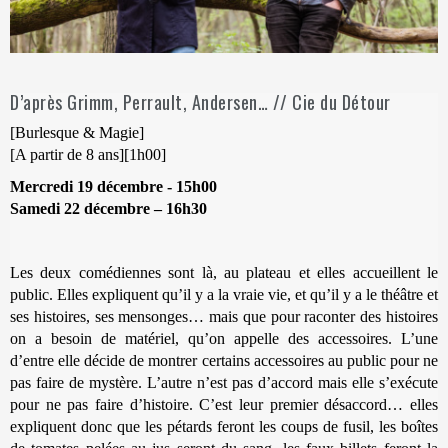
D’après Grimm, Perrault, Andersen… // Cie du Détour
[Burlesque & Magie]
[A partir de 8 ans][1h00]
Mercredi 19 décembre - 15h00
Samedi 22 décembre – 16h30
Les deux comédiennes sont là, au plateau et elles accueillent le
public. Elles expliquent qu’il y a la vraie vie, et qu’il y a le théâtre et
ses histoires, ses mensonges… mais que pour raconter des histoires
on a besoin de matériel, qu’on appelle des accessoires. L’une
d’entre elle décide de montrer certains accessoires au public pour ne
pas faire de mystère. L’autre n’est pas d’accord mais elle s’exécute
pour ne pas faire d’histoire. C’est leur premier désaccord… elles
expliquent donc que les pétards feront les coups de fusil, les boîtes