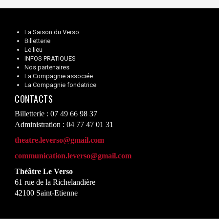
La Saison du Verso
Billetterie
Le lieu
INFOS PRATIQUES
Nos partenaires
La Compagnie associée
La Compagnie fondatrice
CONTACTS
Billetterie : 07 49 66 98 37
Administration : 04 77 47 01 31
theatre.leverso@gmail.com
communication.leverso@gmail.com
Théâtre Le Verso
61 rue de la Richelandière
42100 Saint-Etienne