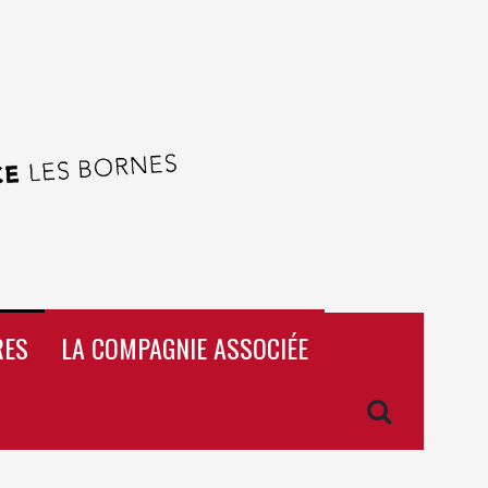
RES
LA COMPAGNIE ASSOCIÉE