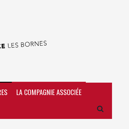
RES
LA COMPAGNIE ASSOCIÉE