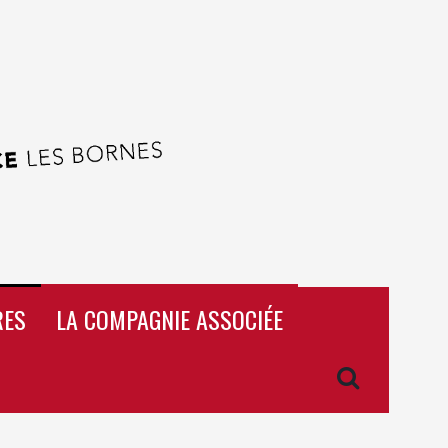
RES
LA COMPAGNIE ASSOCIÉE