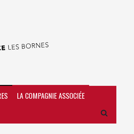
RES
LA COMPAGNIE ASSOCIÉE