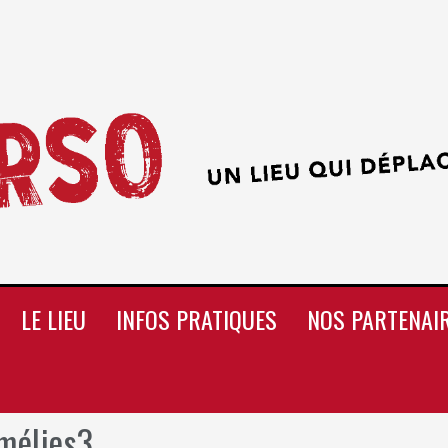
LE LIEU
INFOS PRATIQUES
NOS PARTENAI
mélies3