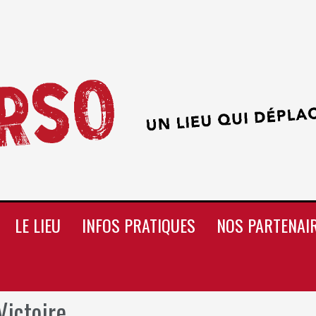
LE LIEU
INFOS PRATIQUES
NOS PARTENAI
Victoire