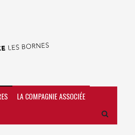
RES
LA COMPAGNIE ASSOCIÉE