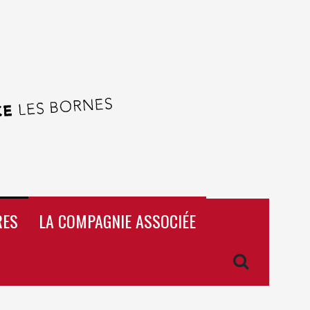
RES
LA COMPAGNIE ASSOCIÉE