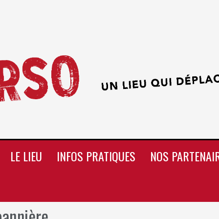
LE LIEU
INFOS PRATIQUES
NOS PARTENAI
bannière