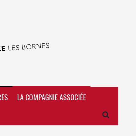
RES
LA COMPAGNIE ASSOCIÉE