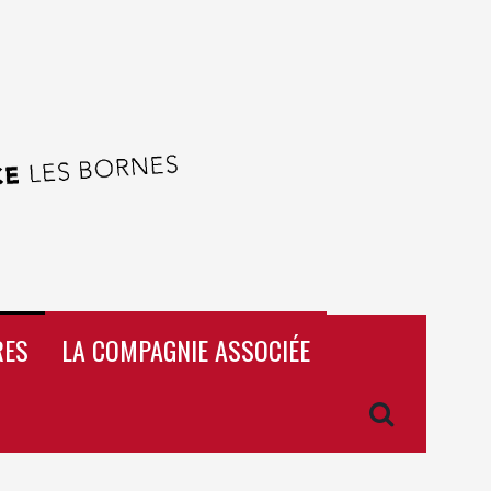
RES
LA COMPAGNIE ASSOCIÉE