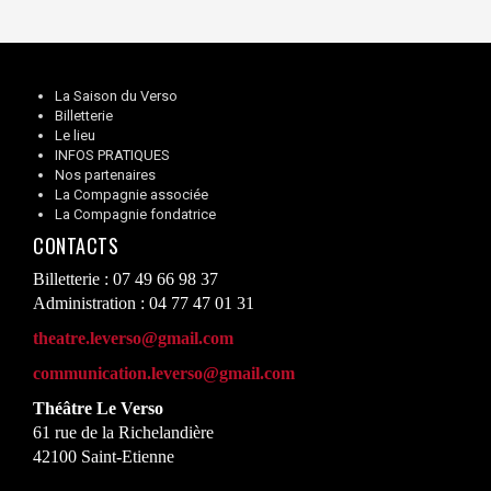
La Saison du Verso
Billetterie
Le lieu
INFOS PRATIQUES
Nos partenaires
La Compagnie associée
La Compagnie fondatrice
CONTACTS
Billetterie : 07 49 66 98 37
Administration : 04 77 47 01 31
theatre.leverso@gmail.com
communication.leverso@gmail.com
Théâtre Le Verso
61 rue de la Richelandière
42100 Saint-Etienne