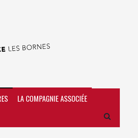
RES
LA COMPAGNIE ASSOCIÉE