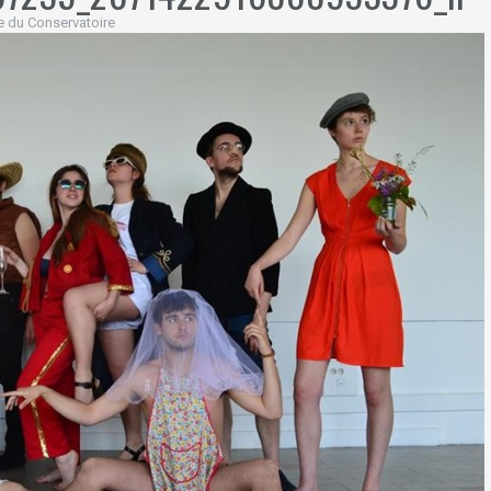
 du Conservatoire