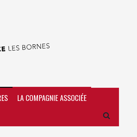
RES
LA COMPAGNIE ASSOCIÉE