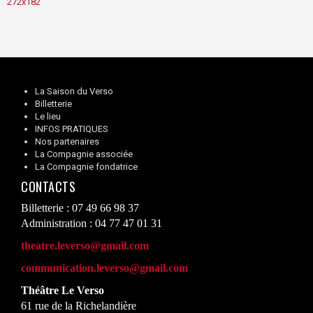
272x182
La Saison du Verso
Billetterie
Le lieu
INFOS PRATIQUES
Nos partenaires
La Compagnie associée
La Compagnie fondatrice
CONTACTS
Billetterie : 07 49 66 98 37
Administration : 04 77 47 01 31
theatre.leverso@gmail.com
communication.leverso@gmail.com
Théâtre Le Verso
61 rue de la Richelandière