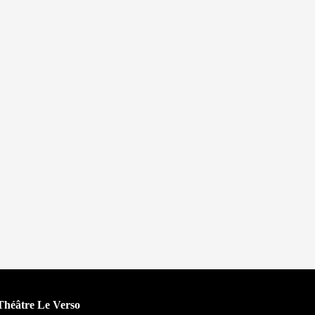
Théâtre Le Verso