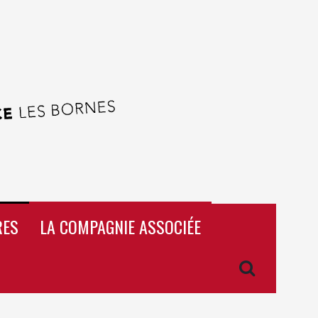
RES
LA COMPAGNIE ASSOCIÉE