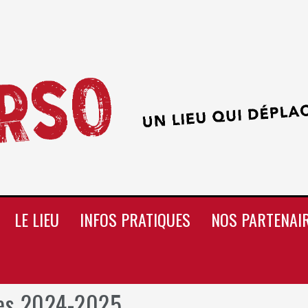
LE LIEU
INFOS PRATIQUES
NOS PARTENAI
es 2024-2025