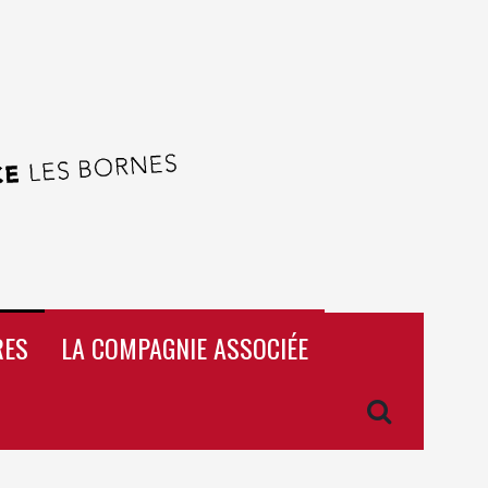
RES
LA COMPAGNIE ASSOCIÉE