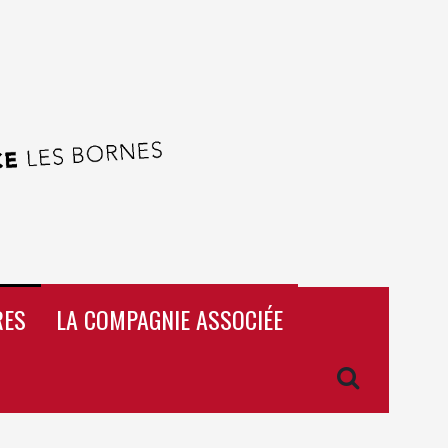
RES
LA COMPAGNIE ASSOCIÉE