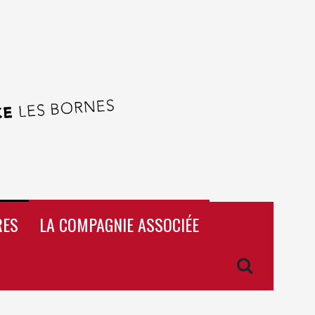
RES
LA COMPAGNIE ASSOCIÉE