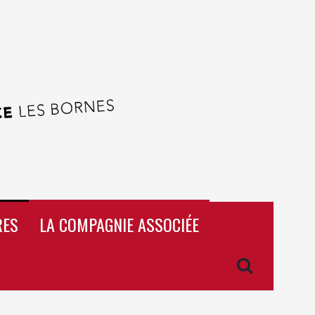
RES
LA COMPAGNIE ASSOCIÉE