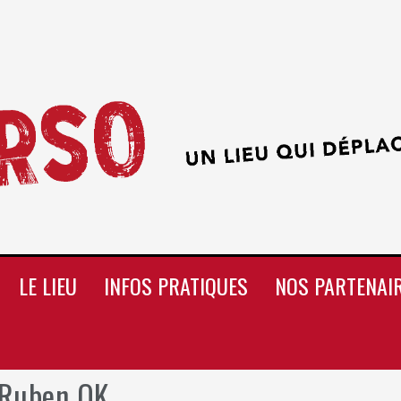
LE LIEU
INFOS PRATIQUES
NOS PARTENAI
 Ruben OK