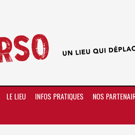
LE LIEU
INFOS PRATIQUES
NOS PARTENAI