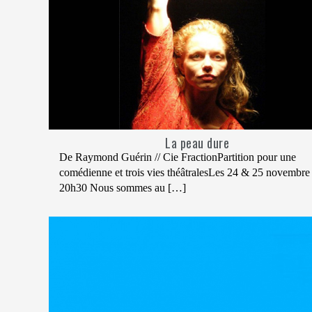
La peau dure
De Raymond Guérin // Cie FractionPartition pour une
comédienne et trois vies théâtralesLes 24 & 25 novembre
20h30 Nous sommes au […]