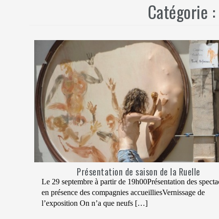
Catégorie 
Présentation de saison de la Ruelle
Le 29 septembre à partir de 19h00Présentation des specta
en présence des compagnies accueilliesVernissage de
l’exposition On n’a que neufs […]