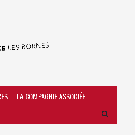
RES
LA COMPAGNIE ASSOCIÉE