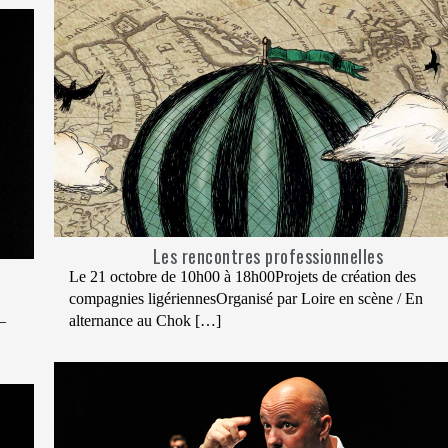
Les rencontres professionnelles
Le 21 octobre de 10h00 à 18h00Projets de création des
compagnies ligériennesOrganisé par Loire en scène / En
–
alternance au Chok […]