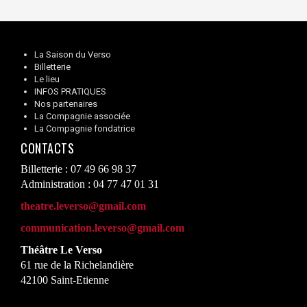
La Saison du Verso
Billetterie
Le lieu
INFOS PRATIQUES
Nos partenaires
La Compagnie associée
La Compagnie fondatrice
CONTACTS
Billetterie : 07 49 66 98 37
Administration : 04 77 47 01 31
theatre.leverso@gmail.com
communication.leverso@gmail.com
Théâtre Le Verso
61 rue de la Richelandière
42100 Saint-Etienne