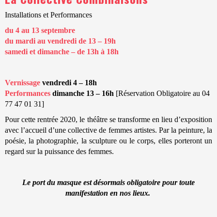
Installations et Performances
du 4 au 13 septembre
du mardi au vendredi de 13 – 19h
samedi et dimanche – de 13h à 18h
Vernissage
vendredi 4 – 18h
Performances
dimanche 13 – 16h
[Réservation Obligatoire au 04
77 47 01 31]
Pour cette rentrée 2020, le théâtre se transforme en lieu d’exposition
avec l’accueil d’une collective de femmes artistes. Par la peinture, la
poésie, la photographie, la sculpture ou le corps, elles porteront un
regard sur la puissance des femmes.
Le port du masque est désormais obligatoire pour toute
manifestation en nos lieux.