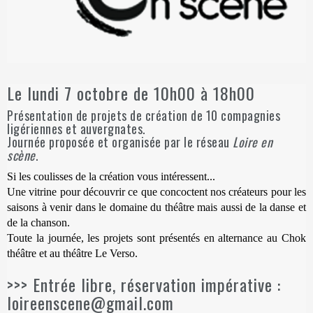
Le lundi 7 octobre de 10h00 à 18h00
Présentation de projets de création de 10 compagnies
ligériennes et auvergnates.
Journée proposée et organisée par le réseau
Loire en
scène
.
Si les coulisses de la création vous intéressent...
Une vitrine pour découvrir ce que concoctent nos créateurs pour les
saisons à venir dans le domaine du théâtre mais aussi de la danse et
de la chanson.
Toute la journée, les projets sont présentés en alternance au Chok
théâtre et au théâtre Le Verso.
>>> Entrée libre, réservation impérative :
loireenscene@gmail.com