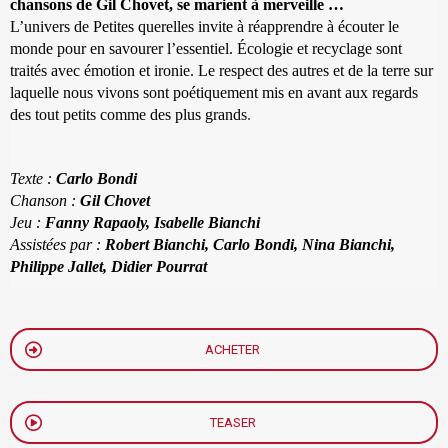
chansons de Gil Chovet, se marient à merveille …
L’univers de Petites querelles invite à réapprendre à écouter le
monde pour en savourer l’essentiel. Écologie et recyclage sont
traités avec émotion et ironie. Le respect des autres et de la terre sur
laquelle nous vivons sont poétiquement mis en avant aux regards
des tout petits comme des plus grands
.
Texte :
Carlo Bondi
Chanson :
Gil Chovet
Jeu :
Fanny Rapaoly, Isabelle
Bianchi
Assistées par :
Robert Bianchi,
Carlo Bondi, Nina Bianchi,
Philippe Jallet, Didier Pourrat
ACHETER
TEASER