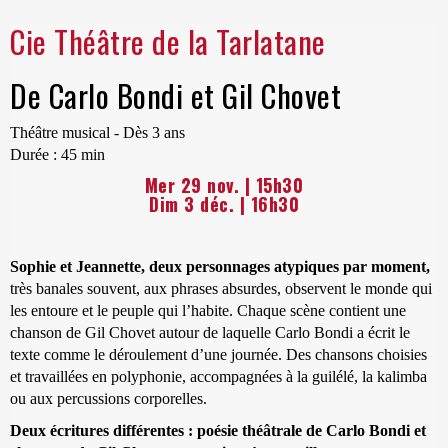
Cie Théâtre de la Tarlatane
De Carlo Bondi et Gil Chovet
Théâtre musical - Dès 3 ans
Durée : 45 min
Mer 29 nov. | 15h30
Dim 3 déc. | 16h30
Sophie et Jeannette, deux personnages atypiques par moment,
très banales souvent, aux phrases absurdes, observent le monde qui
les entoure et le peuple qui l’habite. Chaque scène contient une
chanson de Gil Chovet autour de laquelle Carlo Bondi a écrit le
texte comme le déroulement d’une journée. Des chansons choisies
et travaillées en polyphonie, accompagnées à la guilélé, la kalimba
ou aux percussions corporelles.
Deux écritures différentes : poésie théâtrale de Carlo Bondi et