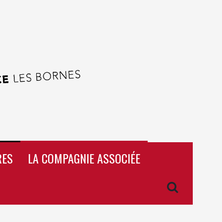
RES
LA COMPAGNIE ASSOCIÉE