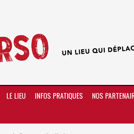
LE LIEU
INFOS PRATIQUES
NOS PARTENAI