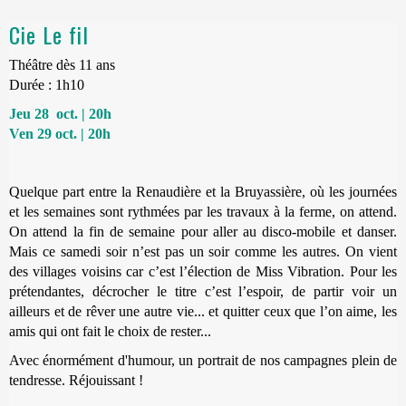
Cie Le fil
Théâtre dès 11 ans
Durée : 1h10
Jeu 28 oct. | 20h
Ven 29 oct. | 20h
Quelque part entre la Renaudière et la Bruyassière, où les journées
et les semaines sont rythmées par les travaux à la ferme, on attend.
On attend la fin de semaine pour aller au disco-mobile et danser.
Mais ce samedi soir n’est pas un soir comme les autres. On vient
des villages voisins car c’est l’élection de Miss Vibration. Pour les
prétendantes, décrocher le titre c’est l’espoir, de partir voir un
ailleurs et de rêver une autre vie... et quitter ceux que l’on aime, les
amis qui ont fait le choix de rester...
Avec énormément d'humour, un portrait de nos campagnes plein de
tendresse. Réjouissant !