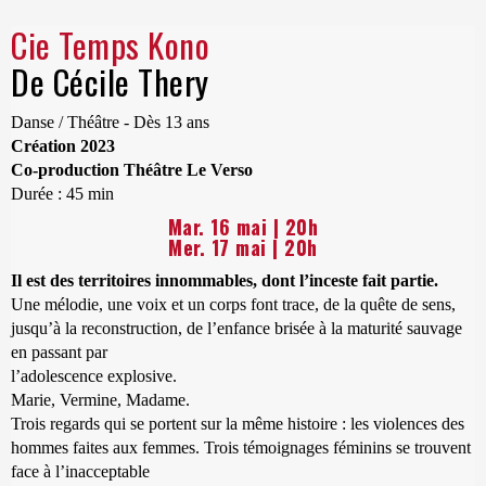
Cie Temps Kono
De Cécile Thery
Danse / Théâtre - Dès 13 ans
Création 2023
Co-production Théâtre Le Verso
Durée : 45 min
Mar. 16 mai | 20h
Mer. 17 mai | 20h
Il est des territoires innommables, dont l’inceste fait partie.
Une mélodie, une voix et un corps font trace, de la quête de sens,
jusqu’à la reconstruction, de l’enfance brisée à la maturité sauvage
en passant par
l’adolescence explosive.
Marie, Vermine, Madame.
Trois regards qui se portent sur la même histoire : les violences des
hommes faites aux femmes. Trois témoignages féminins se trouvent
face à l’inacceptable