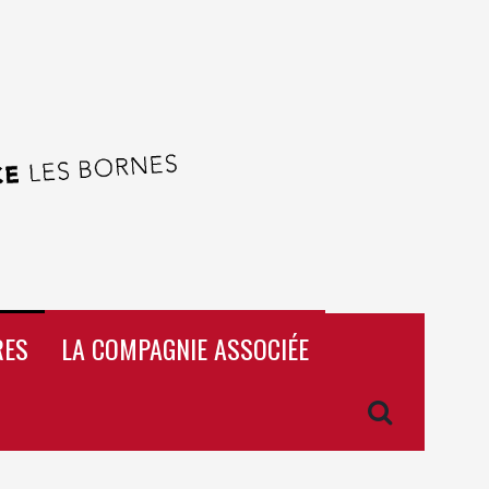
RES
LA COMPAGNIE ASSOCIÉE