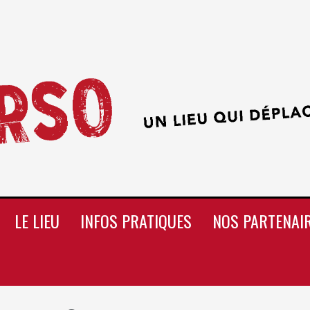
LE LIEU
INFOS PRATIQUES
NOS PARTENAI