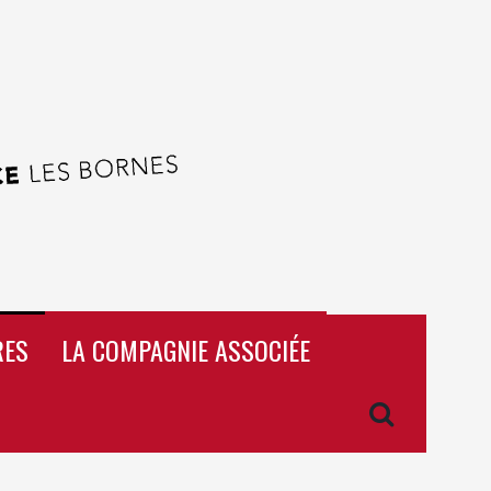
RES
LA COMPAGNIE ASSOCIÉE