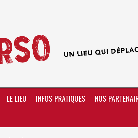
LE LIEU
INFOS PRATIQUES
NOS PARTENAI