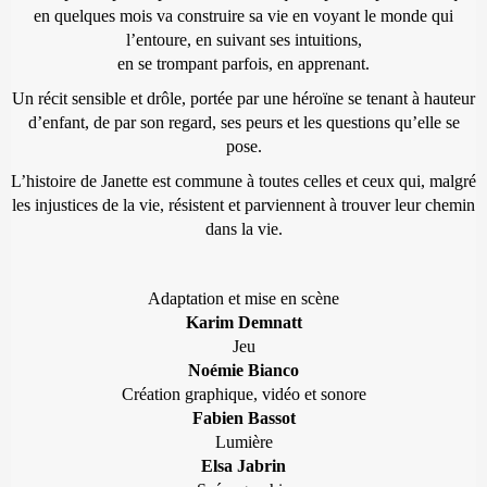
en quelques mois va construire sa vie en voyant le monde qui
l’entoure, en suivant ses intuitions,
en se trompant parfois, en apprenant.
Un récit sensible et drôle, portée par une héroïne se tenant à hauteur
d’enfant, de par son regard, ses peurs et les questions qu’elle se
pose.
L’histoire de Janette est commune à toutes celles et ceux qui, malgré
les injustices de la vie, résistent et parviennent à trouver leur chemin
dans la vie.
Adaptation et mise en scène
Karim Demnatt
Jeu
Noémie Bianco
Création graphique, vidéo et sonore
Fabien Bassot
Lumière
Elsa Jabrin