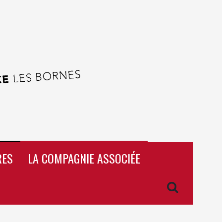
RES
LA COMPAGNIE ASSOCIÉE