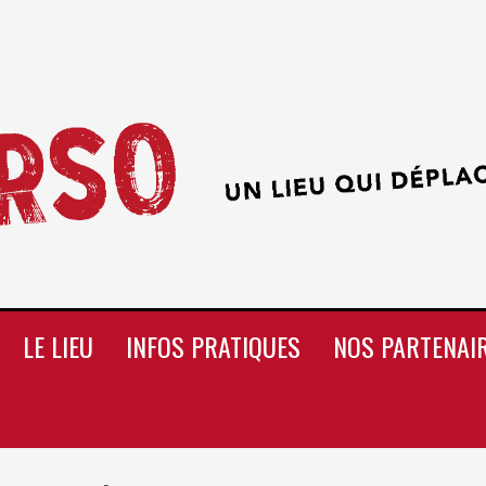
LE LIEU
INFOS PRATIQUES
NOS PARTENAI