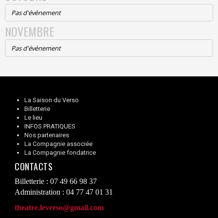
Pas d'évènement
NOVEMBRE
Pas d'évènement
La Saison du Verso
Billetterie
Le lieu
INFOS PRATIQUES
Nos partenaires
La Compagnie associée
La Compagnie fondatrice
CONTACTS
Billetterie : 07 49 66 98 37
Administration : 04 77 47 01 31
theatre.leverso@gmail.com